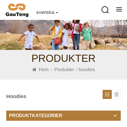
svenska
PRODUKTER
Hem
Produkter
hoodies
/
/
Hoodies
PRODUKTKATEGORIER